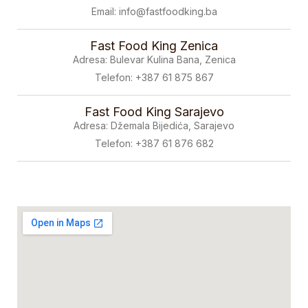
Email: info@fastfoodking.ba
Fast Food King Zenica
Adresa: Bulevar Kulina Bana, Zenica
Telefon: +387 61 875 867
Fast Food King Sarajevo
Adresa: Džemala Bijedića, Sarajevo
Telefon: +387 61 876 682